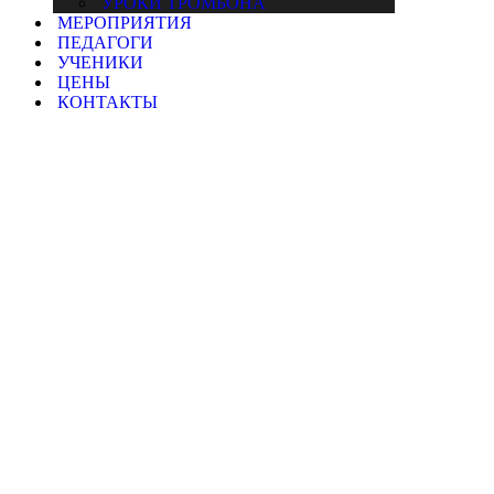
УРОКИ ТРОМБОНА
МЕРОПРИЯТИЯ
ПЕДАГОГИ
УЧЕНИКИ
ЦЕНЫ
КОНТАКТЫ