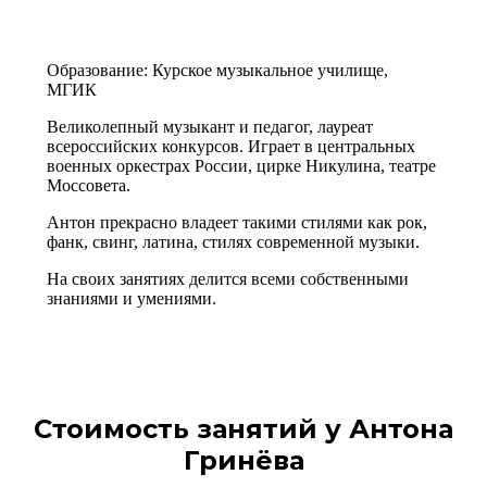
Образование: Курское музыкальное училище,
МГИК
Великолепный музыкант и педагог, лауреат
всероссийских конкурсов. Играет в центральных
военных оркестрах России, цирке Никулина, театре
Моссовета.
Антон прекрасно владеет такими стилями как рок,
фанк, свинг, латина, стилях современной музыки.
На своих занятиях делится всеми собственными
знаниями и умениями.
Стоимость занятий у Антона
Гринёва