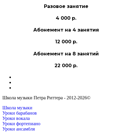
Разовое занятие
4 000 р.
Абонемент на 4 занятия
12 000 р.
Абонемент на 8 занятий
22 000 р.
Школа музыки Петра Риттера - 2012-2026©
Школа музыки
Уроки барабанов
Уроки вокала
Уроки фортепиано
Уроки ансамбля