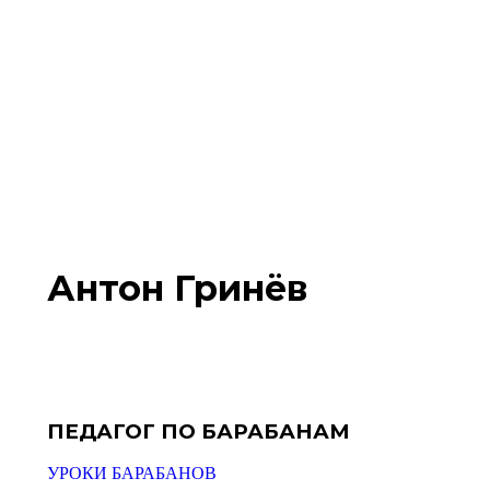
Антон Гринёв
ПЕДАГОГ ПО БАРАБАНАМ
УРОКИ БАРАБАНОВ