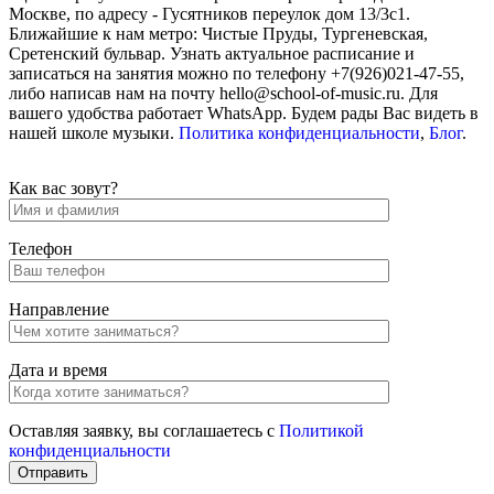
Москве, по адресу - Гусятников переулок дом 13/3с1.
Ближайшие к нам метро: Чистые Пруды, Тургеневская,
Сретенский бульвар. Узнать актуальное расписание и
записаться на занятия можно по телефону +7(926)021-47-55,
либо написав нам на почту hello@school-of-music.ru. Для
вашего удобства работает WhatsApp. Будем рады Вас видеть в
нашей школе музыки.
Политика конфиденциальности
,
Блог
.
Как вас зовут?
Телефон
Направление
Дата и время
Оставляя заявку, вы соглашаетесь с
Политикой
конфиденциальности