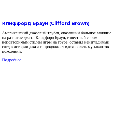
Клиффорд Браун (Clifford Brown)
Американский джазовый трубач, оказавший большое влияние
на развитие джаза. Клиффорд Браун, известный своим
неповторимым стилем игры на трубе, оставил неизгладимый
след в истории джаза и продолжает вдохновлять музыкантов
поколений.
Подробнее