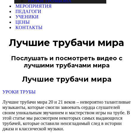
УРОКИ ТРОМБОНА
МЕРОПРИЯТИЯ
ПЕДАГОГИ
УЧЕНИКИ
ЦЕНЫ
КОНТАКТЫ
Лучшие трубачи мира
Послушать и посмотреть видео с
лучшими трубачами мира
Лучшие трубачи мира
УРОКИ ТРУБЫ
Лучшие трубачи мира 20 и 21 веков – невероятно талантливые
музыканты, которые смогли завоевать сердца слушателей
своим уникальным звучанием и мастерством игры на трубе. В
этой статье мы рассмотрим некоторых самых выдающихся
трубачей, которые оставили неизгладимый след в истории
джаза и классической музыки.