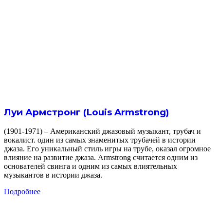
Луи Армстронг (Louis Armstrong)
(1901-1971) – Американский джазовый музыкант, трубач и
вокалист. один из самых знаменитых трубачей в истории
джаза. Его уникальный стиль игры на трубе, оказал огромное
влияние на развитие джаза. Armstrong считается одним из
основателей свинга и одним из самых влиятельных
музыкантов в истории джаза.
Подробнее