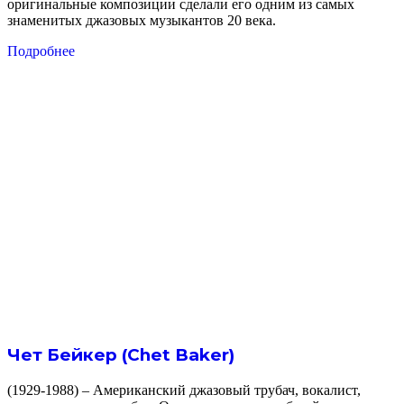
оригинальные композиции сделали его одним из самых
знаменитых джазовых музыкантов 20 века.
Подробнее
Чет Бейкер (Chet Baker)
(1929-1988) – Американский джазовый трубач, вокалист,