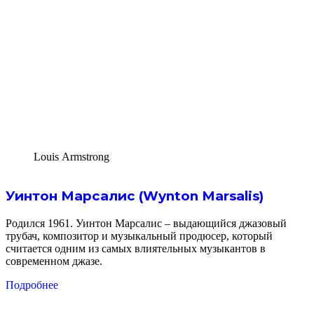
Louis Armstrong
Уинтон Марсалис (Wynton Marsalis)
Родился 1961. Уинтон Марсалис – выдающийся джазовый
трубач, композитор и музыкальный продюсер, который
считается одним из самых влиятельных музыкантов в
современном джазе.
Подробнее