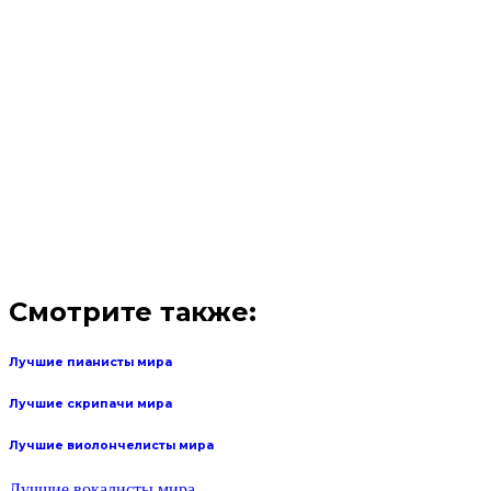
Смотрите также:
Лучшие пианисты мира
Лучшие скрипачи мира
Лучшие виолончелисты мира
Лучшие вокалисты мира