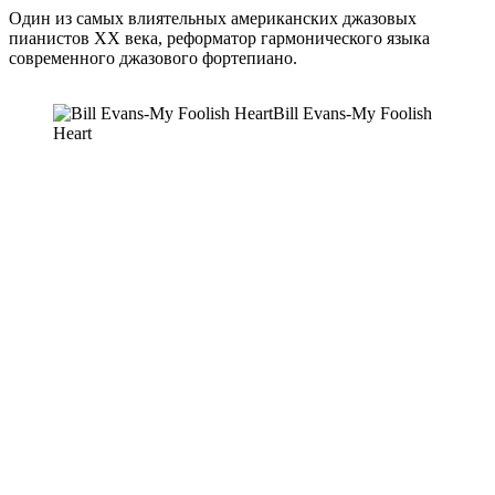
Один из самых влиятельных американских джазовых
пианистов XX века, реформатор гармонического языка
современного джазового фортепиано.
Bill Evans-My Foolish
Heart