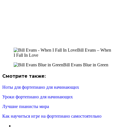
Bill Evans – When
I Fall In Love
Bill Evans Blue in Green
Смотрите также:
Ноты для фортепиано для начинающих
Уроки фортепиано для начинающих
Лучшие пианисты мира
Как научиться игре на фортепиано самостоятельно