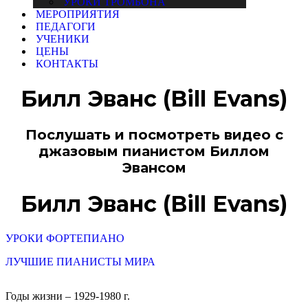
УРОКИ ТРОМБОНА
МЕРОПРИЯТИЯ
ПЕДАГОГИ
УЧЕНИКИ
ЦЕНЫ
КОНТАКТЫ
Билл Эванс (Bill Evans)
Послушать и посмотреть видео с
джазовым пианистом Биллом
Эвансом
Билл Эванс (Bill Evans)
УРОКИ ФОРТЕПИАНО
ЛУЧШИЕ ПИАНИСТЫ МИРА
Годы жизни – 1929-1980 г.